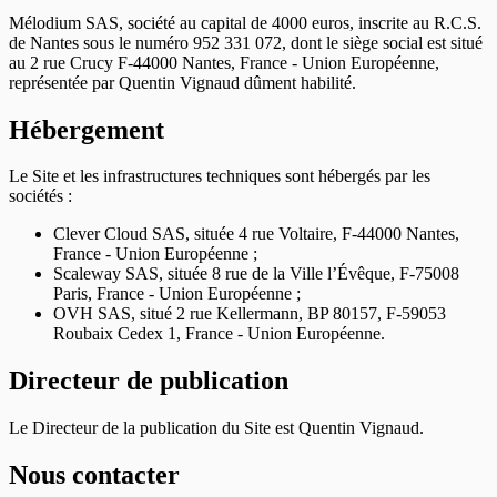
Mélodium SAS, société au capital de 4000 euros, inscrite au R.C.S.
de Nantes sous le numéro 952 331 072, dont le siège social est situé
au 2 rue Crucy F-44000 Nantes, France - Union Européenne,
représentée par Quentin Vignaud dûment habilité.
Hébergement
Le Site et les infrastructures techniques sont hébergés par les
sociétés :
Clever Cloud SAS, située 4 rue Voltaire, F-44000 Nantes,
France - Union Européenne ;
Scaleway SAS, située 8 rue de la Ville l’Évêque, F-75008
Paris, France - Union Européenne ;
OVH SAS, situé 2 rue Kellermann, BP 80157, F-59053
Roubaix Cedex 1, France - Union Européenne.
Directeur de publication
Le Directeur de la publication du Site est Quentin Vignaud.
Nous contacter