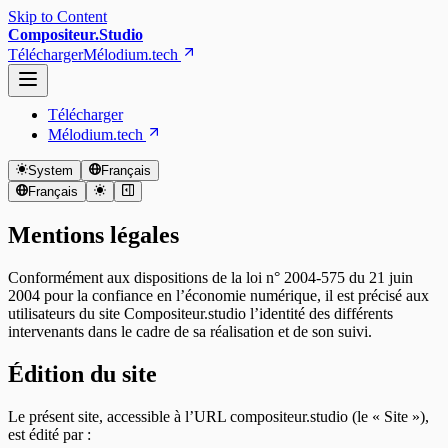
Skip to Content
Compositeur.Studio
Télécharger
Mélodium.tech
Télécharger
Mélodium.tech
System
Français
Français
Mentions légales
Conformément aux dispositions de la loi n° 2004-575 du 21 juin
2004 pour la confiance en l’économie numérique, il est précisé aux
utilisateurs du site Compositeur.studio l’identité des différents
intervenants dans le cadre de sa réalisation et de son suivi.
Édition du site
Le présent site, accessible à l’URL compositeur.studio (le « Site »),
est édité par :